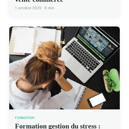
1 octobre 2025 · 6 min
FORMATION
Formation gestion du stress :