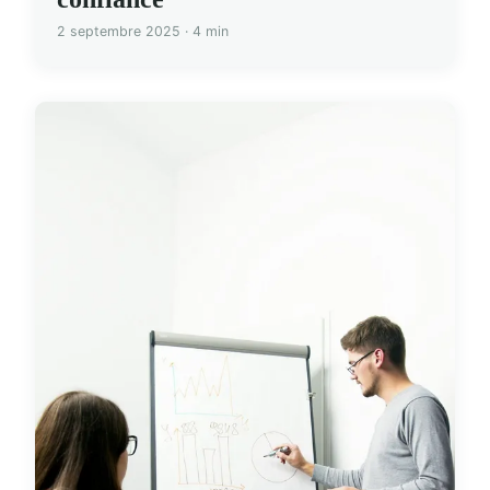
2 septembre 2025 · 4 min