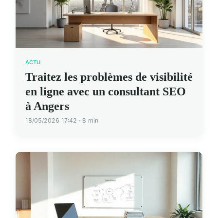
ACTU
Traitez les problèmes de visibilité
en ligne avec un consultant SEO
à Angers
18/05/2026 17:42 · 8 min