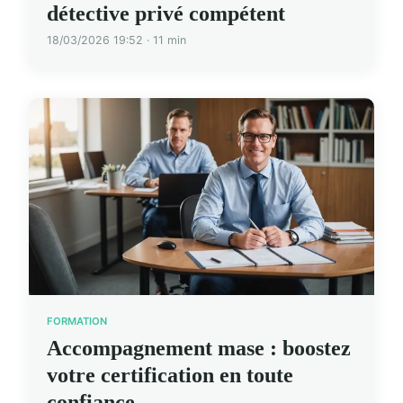
détective privé compétent
18/03/2026 19:52 · 11 min
FORMATION
Accompagnement mase : boostez
votre certification en toute
confiance