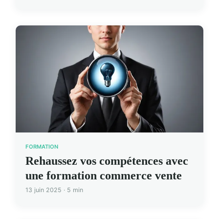
FORMATION
Rehaussez vos compétences avec
une formation commerce vente
13 juin 2025 · 5 min