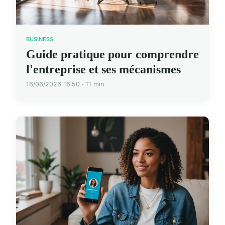
BUSINESS
Guide pratique pour comprendre
l'entreprise et ses mécanismes
16/06/2026 16:50 · 11 min