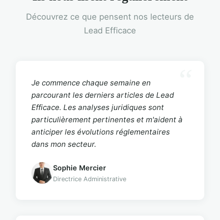
Découvrez ce que pensent nos lecteurs de
Lead Efficace
Je commence chaque semaine en
parcourant les derniers articles de Lead
Efficace. Les analyses juridiques sont
particulièrement pertinentes et m'aident à
anticiper les évolutions réglementaires
dans mon secteur.
Sophie Mercier
Directrice Administrative