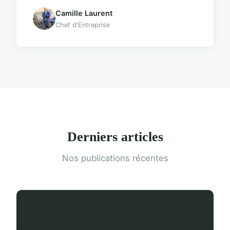
Camille Laurent
Chef d'Entreprise
Derniers articles
Nos publications récentes