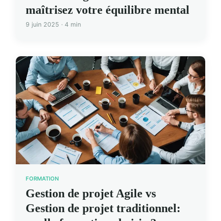
maîtrisez votre équilibre mental
9 juin 2025 · 4 min
FORMATION
Gestion de projet Agile vs
Gestion de projet traditionnel: