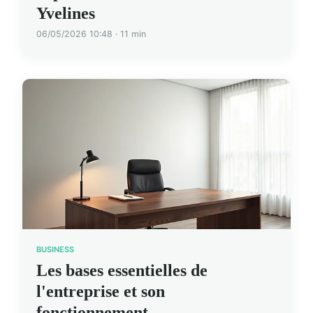
Yvelines
06/05/2026 10:48 · 11 min
BUSINESS
Les bases essentielles de
l'entreprise et son
fonctionnement