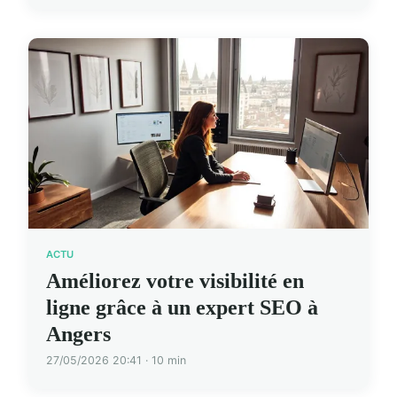
ACTU
Améliorez votre visibilité en
ligne grâce à un expert SEO à
Angers
27/05/2026 20:41 · 10 min