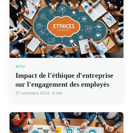
ACTU
Impact de l'éthique d'entreprise
sur l'engagement des employés
27 novembre 2024 · 6 min