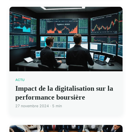
ACTU
Impact de la digitalisation sur la
performance boursière
27 novembre 2024 · 5 min