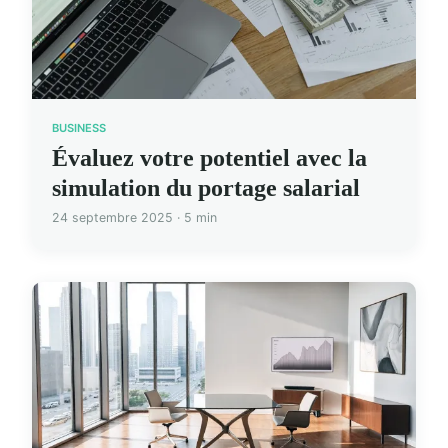
BUSINESS
Évaluez votre potentiel avec la
simulation du portage salarial
24 septembre 2025 · 5 min