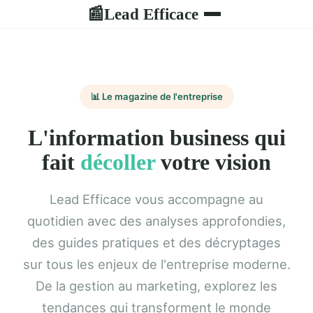
Lead Efficace
📰
📊 Le magazine de l'entreprise
L'information business qui
fait
décoller
votre vision
Lead Efficace vous accompagne au
quotidien avec des analyses approfondies,
des guides pratiques et des décryptages
sur tous les enjeux de l'entreprise moderne.
De la gestion au marketing, explorez les
tendances qui transforment le monde