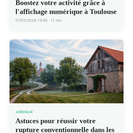
Boostez votre activité grâce à
l'affichage numérique à Toulouse
07/05/2026 13:40 · 11 min
JURIDIQUE
Astuces pour réussir votre
rupture conventionnelle dans les