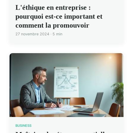
L'éthique en entreprise :
pourquoi est-ce important et
comment la promouvoir
27 novembre 2024 · 5 min
BUSINESS