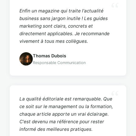
Enfin un magazine qui traite l'actualité
business sans jargon inutile ! Les guides
marketing sont clairs, concrets et
directement applicables. Je recommande
vivement à tous mes collègues.
Thomas Dubois
Responsable Communication
La qualité éditoriale est remarquable. Que
ce soit sur le management ou la formation,
chaque article apporte un vrai éclairage.
C'est devenu ma référence pour rester
informé des meilleures pratiques.