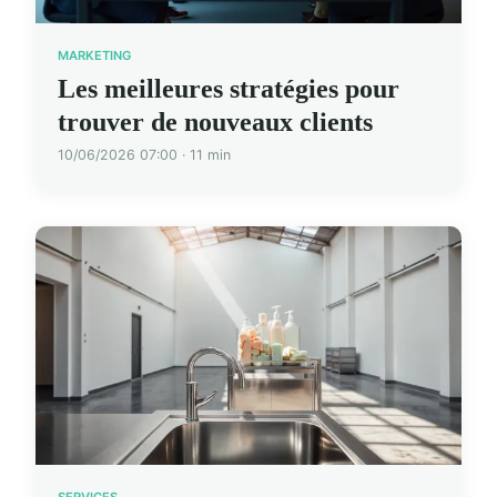
MARKETING
Les meilleures stratégies pour
trouver de nouveaux clients
10/06/2026 07:00 · 11 min
SERVICES