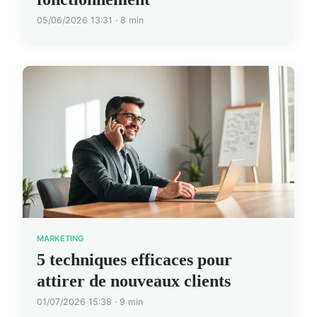
05/06/2026 13:31 · 8 min
MARKETING
5 techniques efficaces pour
attirer de nouveaux clients
01/07/2026 15:38 · 9 min