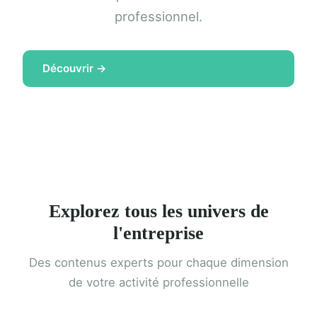
professionnel.
Découvrir →
Explorez tous les univers de
l'entreprise
Des contenus experts pour chaque dimension
de votre activité professionnelle