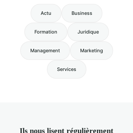
Actu
Business
Formation
Juridique
Management
Marketing
Services
Ils nous lisent régulièrement