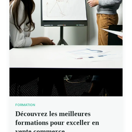
FORMATION
Découvrez les meilleures
formations pour exceller en
vente commerce