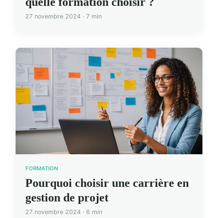
quelle formation choisir ?
27 novembre 2024 · 7 min
FORMATION
Pourquoi choisir une carrière en
gestion de projet
27 novembre 2024 · 6 min