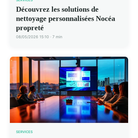
Découvrez les solutions de
nettoyage personnalisées Nocéa
propreté
08/05/2026 15:10 · 7 min
SERVICES