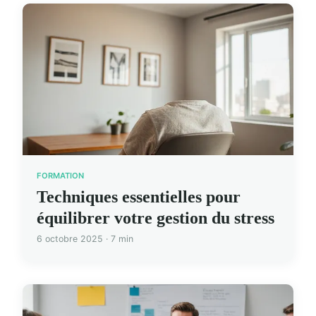
FORMATION
Techniques essentielles pour
équilibrer votre gestion du stress
6 octobre 2025 · 7 min