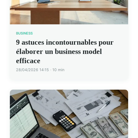
BUSINESS
9 astuces incontournables pour
élaborer un business model
efficace
28/04/2026 14:15 · 10 min