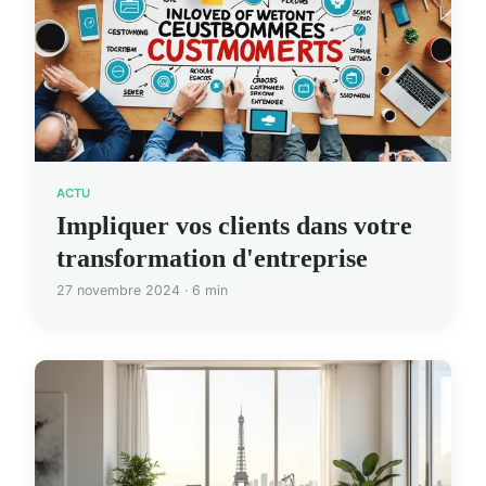
ACTU
Impliquer vos clients dans votre
transformation d'entreprise
27 novembre 2024 · 6 min