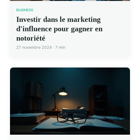
BUSINESS
Investir dans le marketing
d'influence pour gagner en
notoriété
27 novembre 2024 · 7 min