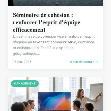
Séminaire de cohésion :
renforcer l'esprit d'équipe
efficacement
Un séminaire de cohésion vise à renforcer l'esprit
d'équipe en favorisant communication, confiance
et collaboration. Face à la dispersion
géographique...
16 mai 2025
4 min de lecture →
MANAGEMENT