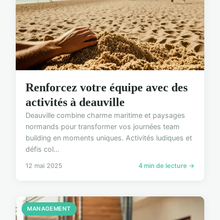
Renforcez votre équipe avec des
activités à deauville
Deauville combine charme maritime et paysages
normands pour transformer vos journées team
building en moments uniques. Activités ludiques et
défis col...
12 mai 2025
4 min de lecture →
MANAGEMENT