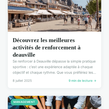
Découvrez les meilleures
activités de renforcement à
deauville
Se renforcer à Deauville dépasse la simple pratique
sportive : c'est une expérience adaptée à chaque
objectif et chaque rythme. Que vous préfériez les...
8 juillet 2025
9 min de lecture →
MANAGEMENT