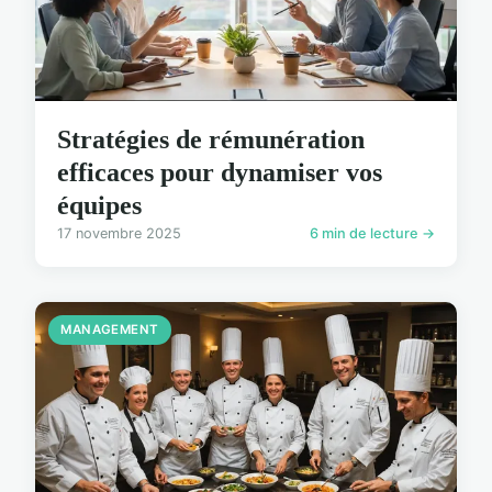
Stratégies de rémunération
efficaces pour dynamiser vos
équipes
17 novembre 2025
6 min de lecture →
MANAGEMENT