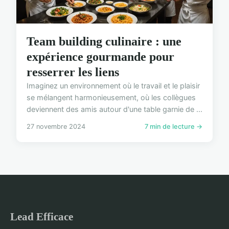
Team building culinaire : une
expérience gourmande pour
resserrer les liens
Imaginez un environnement où le travail et le plaisir
se mélangent harmonieusement, où les collègues
deviennent des amis autour d'une table garnie de ...
27 novembre 2024
7 min de lecture →
Lead Efficace