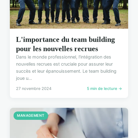
L'importance du team building
pour les nouvelles recrues
Dans le monde professionnel, l'intégration des
nouvelles recrues est cruciale pour assurer leur
succès et leur épanouissement. Le team building
joue u...
27 novembre 2024
5 min de lecture →
MANAGEMENT