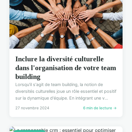
Inclure la diversité culturelle
dans l'organisation de votre team
building
Lorsqu'il s'agit de team building, la notion de
diversités culturelles joue un rôle essentiel et positif
sur la dynamique d'équipe. En intégrant une v...
27 novembre 2024
6 min de lecture →