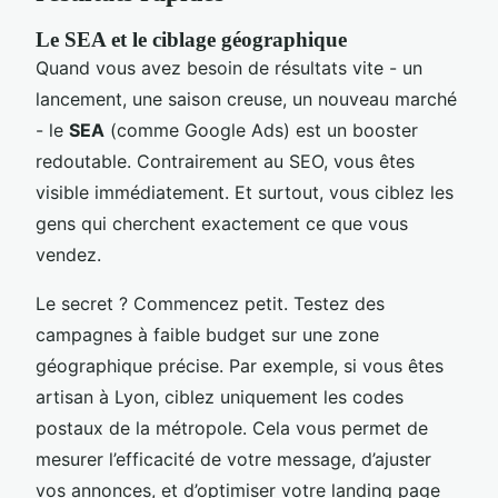
Le SEA et le ciblage géographique
Quand vous avez besoin de résultats vite - un
lancement, une saison creuse, un nouveau marché
- le
SEA
(comme Google Ads) est un booster
redoutable. Contrairement au SEO, vous êtes
visible immédiatement. Et surtout, vous ciblez les
gens qui cherchent exactement ce que vous
vendez.
Le secret ? Commencez petit. Testez des
campagnes à faible budget sur une zone
géographique précise. Par exemple, si vous êtes
artisan à Lyon, ciblez uniquement les codes
postaux de la métropole. Cela vous permet de
mesurer l’efficacité de votre message, d’ajuster
vos annonces, et d’optimiser votre landing page