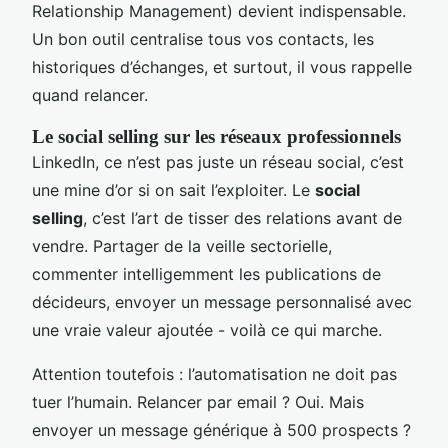
Relationship Management) devient indispensable.
Un bon outil centralise tous vos contacts, les
historiques d’échanges, et surtout, il vous rappelle
quand relancer.
Le social selling sur les réseaux professionnels
LinkedIn, ce n’est pas juste un réseau social, c’est
une mine d’or si on sait l’exploiter. Le
social
selling
, c’est l’art de tisser des relations avant de
vendre. Partager de la veille sectorielle,
commenter intelligemment les publications de
décideurs, envoyer un message personnalisé avec
une vraie valeur ajoutée - voilà ce qui marche.
Attention toutefois : l’automatisation ne doit pas
tuer l’humain. Relancer par email ? Oui. Mais
envoyer un message générique à 500 prospects ?