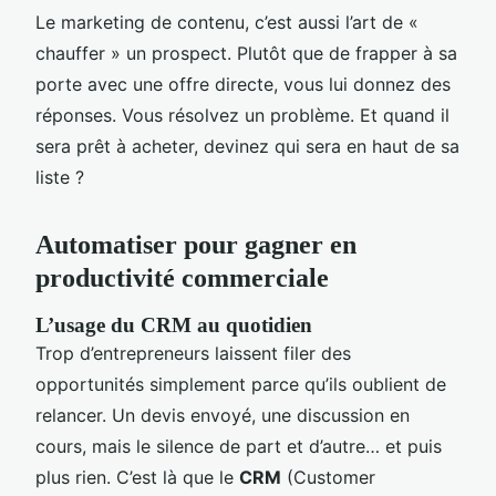
Le marketing de contenu, c’est aussi l’art de «
chauffer » un prospect. Plutôt que de frapper à sa
porte avec une offre directe, vous lui donnez des
réponses. Vous résolvez un problème. Et quand il
sera prêt à acheter, devinez qui sera en haut de sa
liste ?
Automatiser pour gagner en
productivité commerciale
L’usage du CRM au quotidien
Trop d’entrepreneurs laissent filer des
opportunités simplement parce qu’ils oublient de
relancer. Un devis envoyé, une discussion en
cours, mais le silence de part et d’autre… et puis
plus rien. C’est là que le
CRM
(Customer