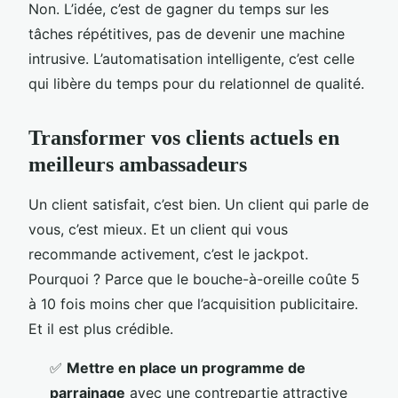
Non. L’idée, c’est de gagner du temps sur les
tâches répétitives, pas de devenir une machine
intrusive. L’automatisation intelligente, c’est celle
qui libère du temps pour du relationnel de qualité.
Transformer vos clients actuels en
meilleurs ambassadeurs
Un client satisfait, c’est bien. Un client qui parle de
vous, c’est mieux. Et un client qui vous
recommande activement, c’est le jackpot.
Pourquoi ? Parce que le bouche-à-oreille coûte 5
à 10 fois moins cher que l’acquisition publicitaire.
Et il est plus crédible.
✅
Mettre en place un programme de
parrainage
avec une contrepartie attractive