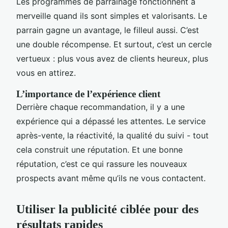
Les programmes de parrainage fonctionnent à
merveille quand ils sont simples et valorisants. Le
parrain gagne un avantage, le filleul aussi. C’est
une double récompense. Et surtout, c’est un cercle
vertueux : plus vous avez de clients heureux, plus
vous en attirez.
L’importance de l’expérience client
Derrière chaque recommandation, il y a une
expérience qui a dépassé les attentes. Le service
après-vente, la réactivité, la qualité du suivi - tout
cela construit une réputation. Et une bonne
réputation, c’est ce qui rassure les nouveaux
prospects avant même qu’ils ne vous contactent.
Utiliser la publicité ciblée pour des
résultats rapides