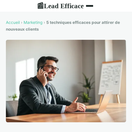
Lead Efficace
📰
Accueil
›
Marketing
›
5 techniques efficaces pour attirer de
nouveaux clients