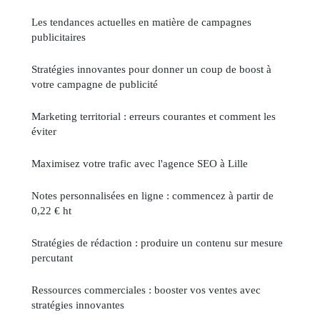
Les tendances actuelles en matière de campagnes
publicitaires
Stratégies innovantes pour donner un coup de boost à
votre campagne de publicité
Marketing territorial : erreurs courantes et comment les
éviter
Maximisez votre trafic avec l'agence SEO à Lille
Notes personnalisées en ligne : commencez à partir de
0,22 € ht
Stratégies de rédaction : produire un contenu sur mesure
percutant
Ressources commerciales : booster vos ventes avec
stratégies innovantes