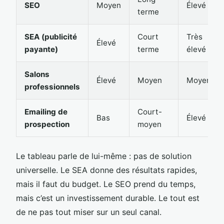
SEO
Moyen
Élevé
terme
SEA (publicité
Court
Très
Élevé
payante)
terme
élevé
Salons
Élevé
Moyen
Moyen
professionnels
Emailing de
Court-
Bas
Élevé
prospection
moyen
Le tableau parle de lui-même : pas de solution
universelle. Le SEA donne des résultats rapides,
mais il faut du budget. Le SEO prend du temps,
mais c’est un investissement durable. Le tout est
de ne pas tout miser sur un seul canal.