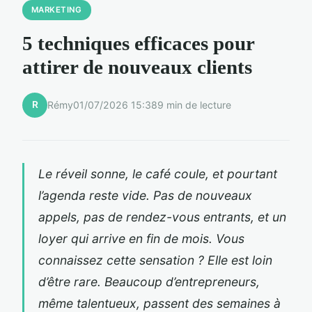
MARKETING
5 techniques efficaces pour
attirer de nouveaux clients
R
Rémy
01/07/2026 15:38
9 min de lecture
Le réveil sonne, le café coule, et pourtant
l’agenda reste vide. Pas de nouveaux
appels, pas de rendez-vous entrants, et un
loyer qui arrive en fin de mois. Vous
connaissez cette sensation ? Elle est loin
d’être rare. Beaucoup d’entrepreneurs,
même talentueux, passent des semaines à