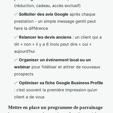
(réduction, cadeau, accès exclusif)
✅
Solliciter des avis Google
après chaque
prestation - un simple message gentil peut
faire la différence
✅
Relancer les devis anciens
: un client qui a
dit « non » il y a 6 mois peut dire « oui »
aujourd’hui
✅
Organiser un événement local ou un
webinar
pour fidéliser et attirer de nouveaux
prospects
✅
Optimiser sa fiche Google Business Profile
: c’est souvent la première impression qu’un
client a de vous
Mettre en place un programme de parrainage