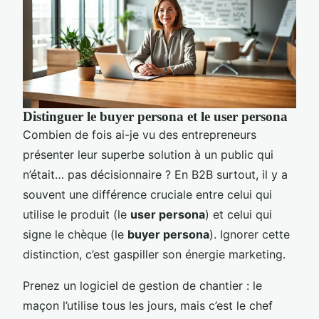
Distinguer le buyer persona et le user persona
Combien de fois ai-je vu des entrepreneurs
présenter leur superbe solution à un public qui
n’était… pas décisionnaire ? En B2B surtout, il y a
souvent une différence cruciale entre celui qui
utilise le produit (le
user persona
) et celui qui
signe le chèque (le
buyer persona
). Ignorer cette
distinction, c’est gaspiller son énergie marketing.
Prenez un logiciel de gestion de chantier : le
maçon l’utilise tous les jours, mais c’est le chef