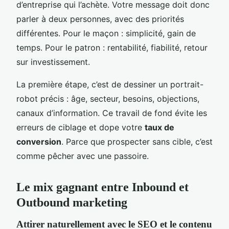
d’entreprise qui l’achète. Votre message doit donc
parler à deux personnes, avec des priorités
différentes. Pour le maçon : simplicité, gain de
temps. Pour le patron : rentabilité, fiabilité, retour
sur investissement.
La première étape, c’est de dessiner un portrait-
robot précis : âge, secteur, besoins, objections,
canaux d’information. Ce travail de fond évite les
erreurs de ciblage et dope votre
taux de
conversion
. Parce que prospecter sans cible, c’est
comme pêcher avec une passoire.
Le mix gagnant entre Inbound et
Outbound marketing
Attirer naturellement avec le SEO et le contenu