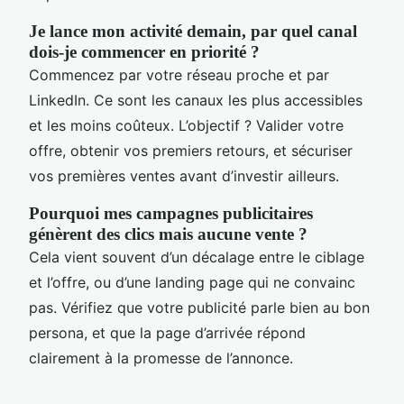
Je lance mon activité demain, par quel canal
dois-je commencer en priorité ?
Commencez par votre réseau proche et par
LinkedIn. Ce sont les canaux les plus accessibles
et les moins coûteux. L’objectif ? Valider votre
offre, obtenir vos premiers retours, et sécuriser
vos premières ventes avant d’investir ailleurs.
Pourquoi mes campagnes publicitaires
génèrent des clics mais aucune vente ?
Cela vient souvent d’un décalage entre le ciblage
et l’offre, ou d’une landing page qui ne convainc
pas. Vérifiez que votre publicité parle bien au bon
persona, et que la page d’arrivée répond
clairement à la promesse de l’annonce.