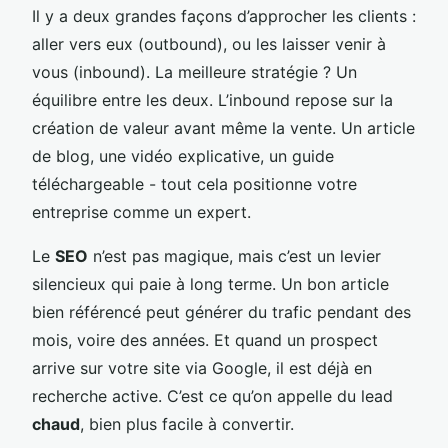
Il y a deux grandes façons d’approcher les clients :
aller vers eux (outbound), ou les laisser venir à
vous (inbound). La meilleure stratégie ? Un
équilibre entre les deux. L’inbound repose sur la
création de valeur avant même la vente. Un article
de blog, une vidéo explicative, un guide
téléchargeable - tout cela positionne votre
entreprise comme un expert.
Le
SEO
n’est pas magique, mais c’est un levier
silencieux qui paie à long terme. Un bon article
bien référencé peut générer du trafic pendant des
mois, voire des années. Et quand un prospect
arrive sur votre site via Google, il est déjà en
recherche active. C’est ce qu’on appelle du lead
chaud
, bien plus facile à convertir.