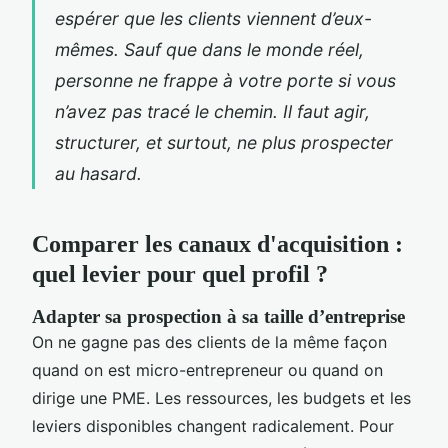
espérer que les clients viennent d’eux-
mêmes. Sauf que dans le monde réel,
personne ne frappe à votre porte si vous
n’avez pas tracé le chemin. Il faut agir,
structurer, et surtout, ne plus prospecter
au hasard.
Comparer les canaux d'acquisition :
quel levier pour quel profil ?
Adapter sa prospection à sa taille d’entreprise
On ne gagne pas des clients de la même façon
quand on est micro-entrepreneur ou quand on
dirige une PME. Les ressources, les budgets et les
leviers disponibles changent radicalement. Pour