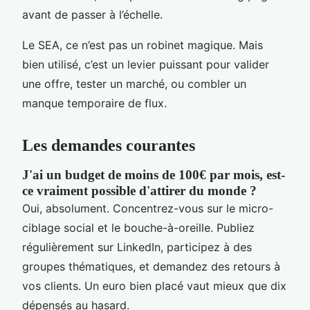
avant de passer à l’échelle.
Le SEA, ce n’est pas un robinet magique. Mais
bien utilisé, c’est un levier puissant pour valider
une offre, tester un marché, ou combler un
manque temporaire de flux.
Les demandes courantes
J'ai un budget de moins de 100€ par mois, est-
ce vraiment possible d'attirer du monde ?
Oui, absolument. Concentrez-vous sur le micro-
ciblage social et le bouche-à-oreille. Publiez
régulièrement sur LinkedIn, participez à des
groupes thématiques, et demandez des retours à
vos clients. Un euro bien placé vaut mieux que dix
dépensés au hasard.