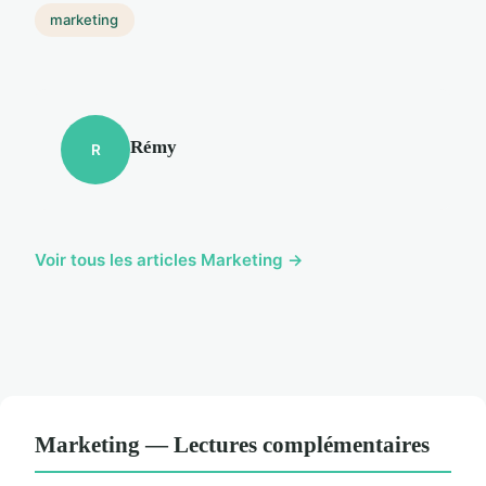
marketing
Rémy
R
Voir tous les articles Marketing →
Marketing — Lectures complémentaires