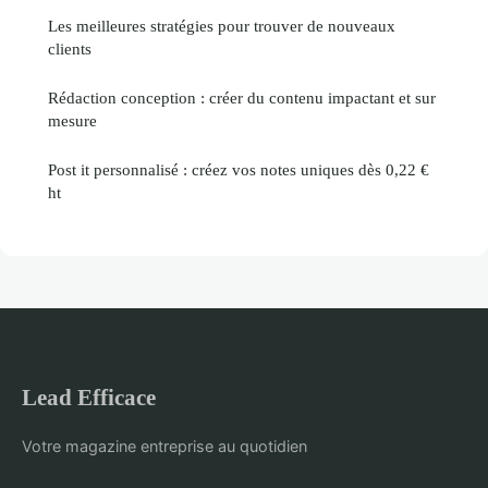
Les meilleures stratégies pour trouver de nouveaux
clients
Rédaction conception : créer du contenu impactant et sur
mesure
Post it personnalisé : créez vos notes uniques dès 0,22 €
ht
Lead Efficace
Votre magazine entreprise au quotidien