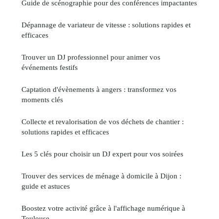
Guide de scénographie pour des conférences impactantes
Dépannage de variateur de vitesse : solutions rapides et
efficaces
Trouver un DJ professionnel pour animer vos
événements festifs
Captation d'évènements à angers : transformez vos
moments clés
Collecte et revalorisation de vos déchets de chantier :
solutions rapides et efficaces
Les 5 clés pour choisir un DJ expert pour vos soirées
Trouver des services de ménage à domicile à Dijon :
guide et astuces
Boostez votre activité grâce à l'affichage numérique à
Toulouse