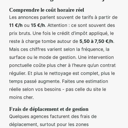
Comprendre le coût horaire réel
Les annonces parlent souvent de tarifs à partir de
11 €/h
ou
15 €/h
. Attention : ce sont souvent des
prix bruts. Une fois le crédit d’impôt appliqué, le
reste à charge tombe autour de
5,50 à 7,50 €/h
.
Mais ces chiffres varient selon la fréquence, la
surface ou le mode de gestion. Une intervention
ponctuelle coûte plus cher à l’heure qu’un contrat
régulier. Et plus le nettoyage est complet, plus le
temps passé augmente. Faites une estimation
réelle selon vos besoins - pas celle du site le
moins cher.
Frais de déplacement et de gestion
Quelques agences facturent des frais de
déplacement, surtout pour les zones