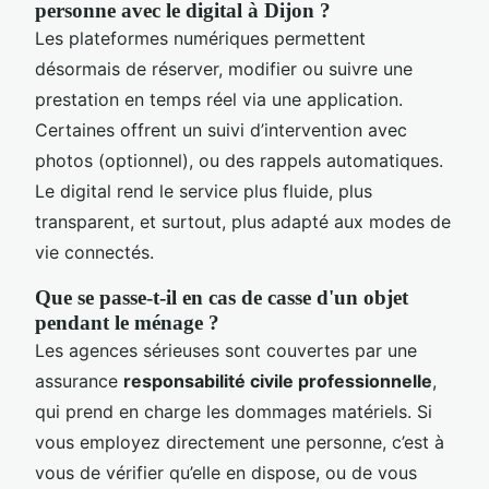
personne avec le digital à Dijon ?
Les plateformes numériques permettent
désormais de réserver, modifier ou suivre une
prestation en temps réel via une application.
Certaines offrent un suivi d’intervention avec
photos (optionnel), ou des rappels automatiques.
Le digital rend le service plus fluide, plus
transparent, et surtout, plus adapté aux modes de
vie connectés.
Que se passe-t-il en cas de casse d'un objet
pendant le ménage ?
Les agences sérieuses sont couvertes par une
assurance
responsabilité civile professionnelle
,
qui prend en charge les dommages matériels. Si
vous employez directement une personne, c’est à
vous de vérifier qu’elle en dispose, ou de vous