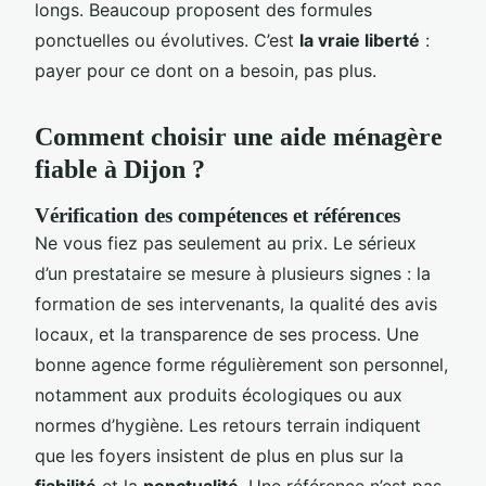
longs. Beaucoup proposent des formules
ponctuelles ou évolutives. C’est
la vraie liberté
:
payer pour ce dont on a besoin, pas plus.
Comment choisir une aide ménagère
fiable à Dijon ?
Vérification des compétences et références
Ne vous fiez pas seulement au prix. Le sérieux
d’un prestataire se mesure à plusieurs signes : la
formation de ses intervenants, la qualité des avis
locaux, et la transparence de ses process. Une
bonne agence forme régulièrement son personnel,
notamment aux produits écologiques ou aux
normes d’hygiène. Les retours terrain indiquent
que les foyers insistent de plus en plus sur la