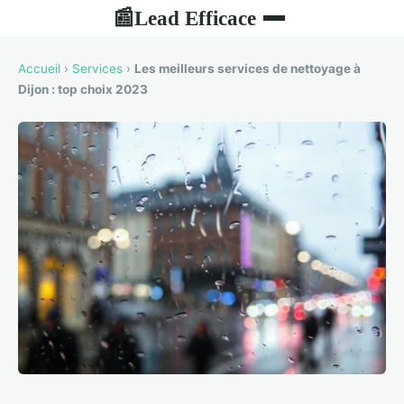
Lead Efficace
📰
Accueil
›
Services
›
Les meilleurs services de nettoyage à
Dijon : top choix 2023