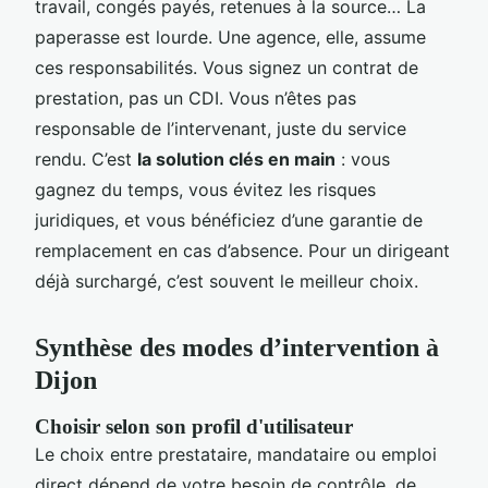
travail, congés payés, retenues à la source… La
paperasse est lourde. Une agence, elle, assume
ces responsabilités. Vous signez un contrat de
prestation, pas un CDI. Vous n’êtes pas
responsable de l’intervenant, juste du service
rendu. C’est
la solution clés en main
: vous
gagnez du temps, vous évitez les risques
juridiques, et vous bénéficiez d’une garantie de
remplacement en cas d’absence. Pour un dirigeant
déjà surchargé, c’est souvent le meilleur choix.
Synthèse des modes d’intervention à
Dijon
Choisir selon son profil d'utilisateur
Le choix entre prestataire, mandataire ou emploi
direct dépend de votre besoin de contrôle, de