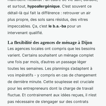
et surtout,
hypoallergénique
. C’est souvent ce
détail-là qui fait la différence : retrouver un air
plus propre, des sols sans résidus, des vitres
impeccables. Ça, c’est
le b.a.-ba
pour un
intervenant qualifié.
La flexibilité des agences de ménage à Dijon
Les agences locales ont compris que les besoins
varient. Certains souhaitent un ménage complet
une fois par mois, d’autres un passage léger
toutes les semaines. Les plannings s’adaptent à
vos impératifs - y compris en cas de changement
de dernière minute. Cette souplesse est cruciale
pour les entrepreneurs dont la charge de travail
fluctue. Et contrairement aux idées reçues, il n’est
pas nécessaire de s’engager sur des contrats