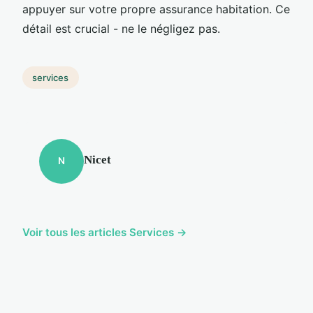
appuyer sur votre propre assurance habitation. Ce
détail est crucial - ne le négligez pas.
services
Nicet
N
Voir tous les articles Services →