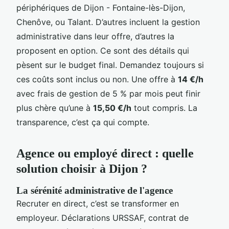
périphériques de Dijon - Fontaine-lès-Dijon,
Chenôve, ou Talant. D’autres incluent la gestion
administrative dans leur offre, d’autres la
proposent en option. Ce sont des détails qui
pèsent sur le budget final. Demandez toujours si
ces coûts sont inclus ou non. Une offre à
14 €/h
avec frais de gestion de 5 % par mois peut finir
plus chère qu’une à
15,50 €/h
tout compris. La
transparence, c’est ça qui compte.
Agence ou employé direct : quelle
solution choisir à Dijon ?
La sérénité administrative de l'agence
Recruter en direct, c’est se transformer en
employeur. Déclarations URSSAF, contrat de