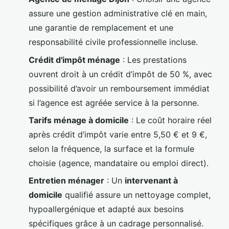
assure une gestion administrative clé en main,
une garantie de remplacement et une
responsabilité civile professionnelle incluse.
Crédit d'impôt ménage
: Les prestations
ouvrent droit à un crédit d’impôt de 50 %, avec
possibilité d’avoir un remboursement immédiat
si l’agence est agréée service à la personne.
Tarifs ménage à domicile
: Le coût horaire réel
après crédit d’impôt varie entre 5,50 € et 9 €,
selon la fréquence, la surface et la formule
choisie (agence, mandataire ou emploi direct).
Entretien ménager
: Un
intervenant à
domicile
qualifié assure un nettoyage complet,
hypoallergénique et adapté aux besoins
spécifiques grâce à un cadrage personnalisé.