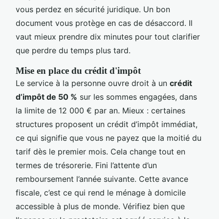
vous perdez en sécurité juridique. Un bon
document vous protège en cas de désaccord. Il
vaut mieux prendre dix minutes pour tout clarifier
que perdre du temps plus tard.
Mise en place du crédit d'impôt
Le service à la personne ouvre droit à un
crédit
d’impôt de 50 %
sur les sommes engagées, dans
la limite de 12 000 € par an. Mieux : certaines
structures proposent un crédit d’impôt immédiat,
ce qui signifie que vous ne payez que la moitié du
tarif dès le premier mois. Cela change tout en
termes de trésorerie. Fini l’attente d’un
remboursement l’année suivante. Cette avance
fiscale, c’est ce qui rend le ménage à domicile
accessible à plus de monde. Vérifiez bien que