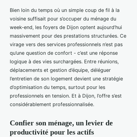
Bien loin du temps où un simple coup de fil à la
voisine suffisait pour s’occuper du ménage du
week-end, les foyers de Dijon optent aujourd’hui
massivement pour des prestations structurées. Ce
virage vers des services professionnels n’est pas
qu’une question de confort - c’est une réponse
logique à des vies surchargées. Entre réunions,
déplacements et gestion d’équipe, déléguer
l’entretien de son logement devient une stratégie
d’optimisation du temps, surtout pour les
professionnels en tension. Et à Dijon, l’offre s’est
considérablement professionnalisée.
Confier son ménage, un levier de
productivité pour les actifs