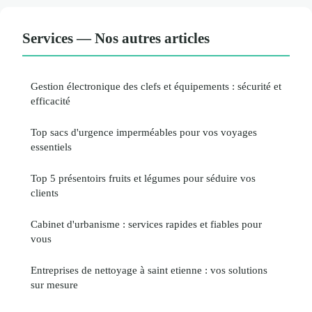
Services — Nos autres articles
Gestion électronique des clefs et équipements : sécurité et
efficacité
Top sacs d'urgence imperméables pour vos voyages
essentiels
Top 5 présentoirs fruits et légumes pour séduire vos
clients
Cabinet d'urbanisme : services rapides et fiables pour
vous
Entreprises de nettoyage à saint etienne : vos solutions
sur mesure