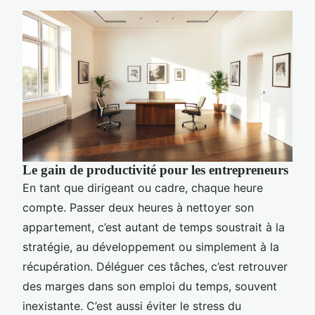
Le gain de productivité pour les entrepreneurs
En tant que dirigeant ou cadre, chaque heure
compte. Passer deux heures à nettoyer son
appartement, c’est autant de temps soustrait à la
stratégie, au développement ou simplement à la
récupération. Déléguer ces tâches, c’est retrouver
des marges dans son emploi du temps, souvent
inexistante. C’est aussi éviter le stress du