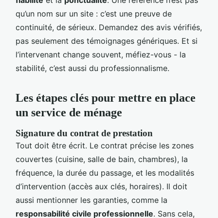
fiabilité
et la
ponctualité
. Une référence n’est pas
qu’un nom sur un site : c’est une preuve de
continuité, de sérieux. Demandez des avis vérifiés,
pas seulement des témoignages génériques. Et si
l’intervenant change souvent, méfiez-vous - la
stabilité, c’est aussi du professionnalisme.
Les étapes clés pour mettre en place
un service de ménage
Signature du contrat de prestation
Tout doit être écrit. Le contrat précise les zones
couvertes (cuisine, salle de bain, chambres), la
fréquence, la durée du passage, et les modalités
d’intervention (accès aux clés, horaires). Il doit
aussi mentionner les garanties, comme la
responsabilité civile professionnelle
. Sans cela,